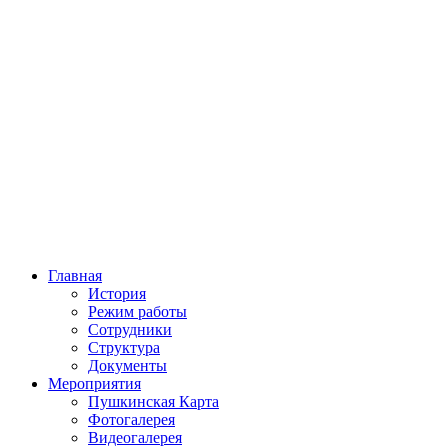
Главная
История
Режим работы
Сотрудники
Структура
Документы
Мероприятия
Пушкинская Карта
Фотогалерея
Видеогалерея