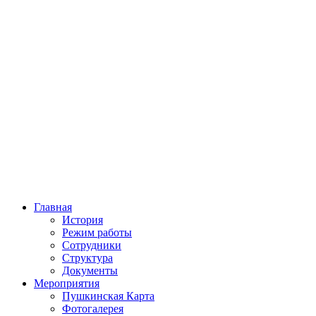
Главная
История
Режим работы
Сотрудники
Структура
Документы
Мероприятия
Пушкинская Карта
Фотогалерея