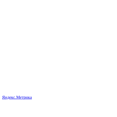
Яндекс.Метрика