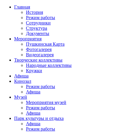
Главная
История
Режим работы
Сотрудники
Структура
Документы
Мероприятия
Пушкинская Карта
Фотогалерея
Видеогалерея
Творческие коллективы
Народные коллективы
Кружки
Афиша
Кинозал
Режим работы
Афиша
Музей
Мероприятия музей
Режим работы
Афиша
Парк культуры и отдыха
Афиша
Режим работы