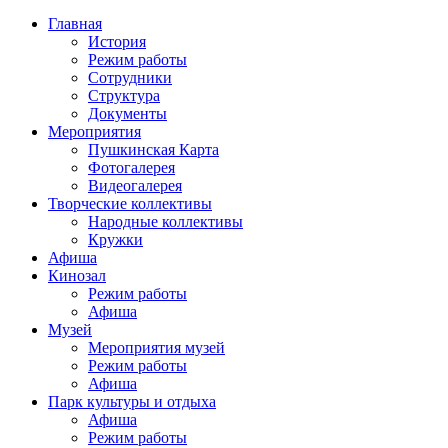
Главная
История
Режим работы
Сотрудники
Структура
Документы
Мероприятия
Пушкинская Карта
Фотогалерея
Видеогалерея
Творческие коллективы
Народные коллективы
Кружки
Афиша
Кинозал
Режим работы
Афиша
Музей
Мероприятия музей
Режим работы
Афиша
Парк культуры и отдыха
Афиша
Режим работы