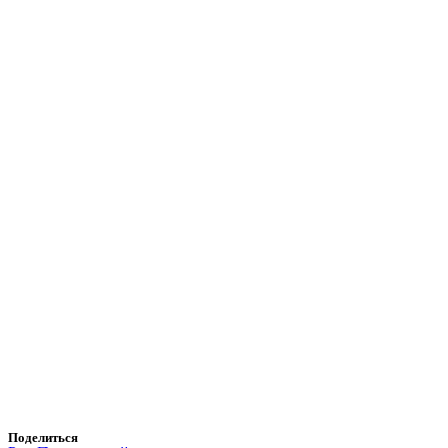
Поделиться