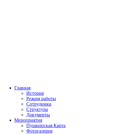
Главная
История
Режим работы
Сотрудники
Структура
Документы
Мероприятия
Пушкинская Карта
Фотогалерея