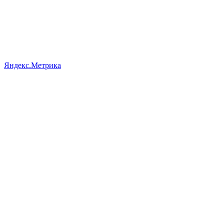
Яндекс.Метрика