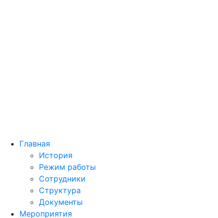
Главная
История
Режим работы
Сотрудники
Структура
Документы
Мероприятия