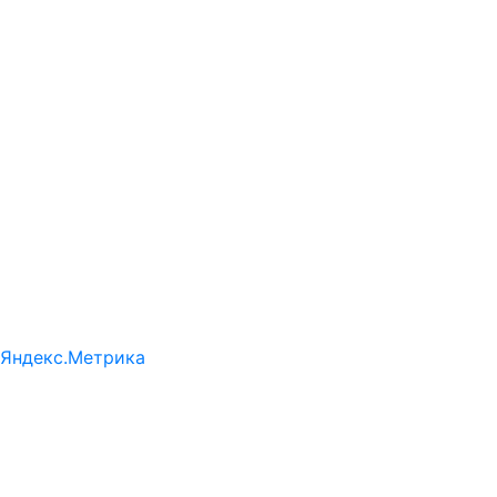
Яндекс.Метрика