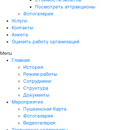
Посмотреть аттракционы
Фотогалерея
Услуги
Контакты
Анкета
Оценить работу организаций
Menu
Главная
История
Режим работы
Сотрудники
Структура
Документы
Мероприятия
Пушкинская Карта
Фотогалерея
Видеогалерея
Творческие коллективы