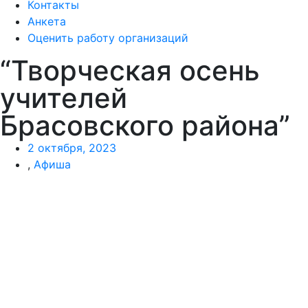
Контакты
Анкета
Оценить работу организаций
“Творческая осень
учителей
Брасовского района”
2 октября, 2023
,
Афиша