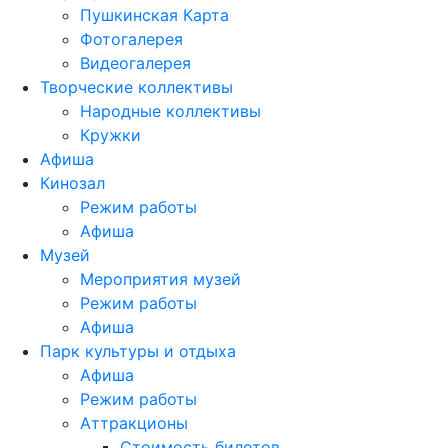
Пушкинская Карта
Фотогалерея
Видеогалерея
Творческие коллективы
Народные коллективы
Кружки
Афиша
Кинозал
Режим работы
Афиша
Музей
Мероприятия музей
Режим работы
Афиша
Парк культуры и отдыха
Афиша
Режим работы
Аттракционы
Стоимость билетов