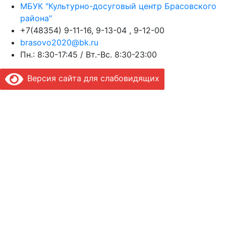
МБУК "Культурно-досуговый центр Брасовского
района"
+7(48354) 9-11-16, 9-13-04 , 9-12-00
brasovo2020@bk.ru
Пн.: 8:30-17:45 / Вт.-Вс. 8:30-23:00
Версия сайта для слабовидящих