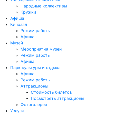
Народные коллективы
Кружки
Афиша
Кинозал
Режим работы
Афиша
Музей
Мероприятия музей
Режим работы
Афиша
Парк культуры и отдыха
Афиша
Режим работы
Аттракционы
Стоимость билетов
Посмотреть аттракционы
Фотогалерея
Услуги