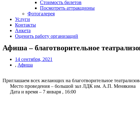
Стоимость билетов
Посмотреть аттракционы
Фотогалерея
Услуги
Контакты
Анкета
Оценить работу организаций
Афиша – благотворительное театрализо
14 сентября, 2021
,
Афиша
Приглашаем всех желающих на благотворительное театрализова
Место проведения – большой зал ЛДК им. А.П. Менякина
Дата и время – 7 января , 16:00