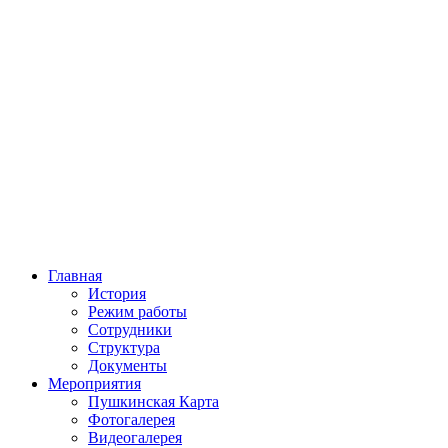
Главная
История
Режим работы
Сотрудники
Структура
Документы
Мероприятия
Пушкинская Карта
Фотогалерея
Видеогалерея