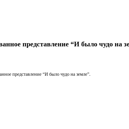
ванное представление “И было чудо на з
нное представление “И было чудо на земле”.