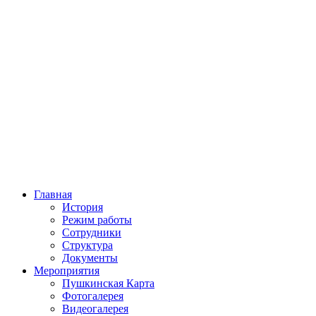
Главная
История
Режим работы
Сотрудники
Структура
Документы
Мероприятия
Пушкинская Карта
Фотогалерея
Видеогалерея