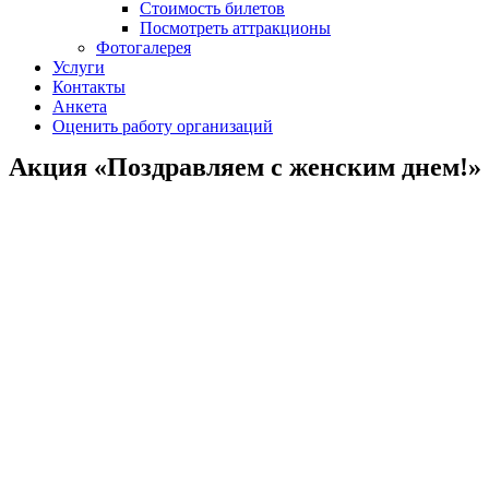
Стоимость билетов
Посмотреть аттракционы
Фотогалерея
Услуги
Контакты
Анкета
Оценить работу организаций
Акция «Поздравляем с женским днем!»