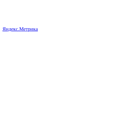
Яндекс.Метрика