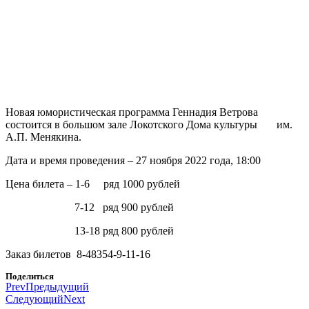
Новая юмористическая программа Геннадия Ветрова
состоится в большом зале Локотского Дома культуры им.
А.П. Менякина.
Дата и время проведения – 27 ноября 2022 года, 18:00
Цена билета – 1-6 ряд 1000 рублей
7-12 ряд 900 рублей
13-18 ряд 800 рублей
Заказ билетов 8-48354-9-11-16
Поделиться
Prev
Предыдущий
Следующий
Next