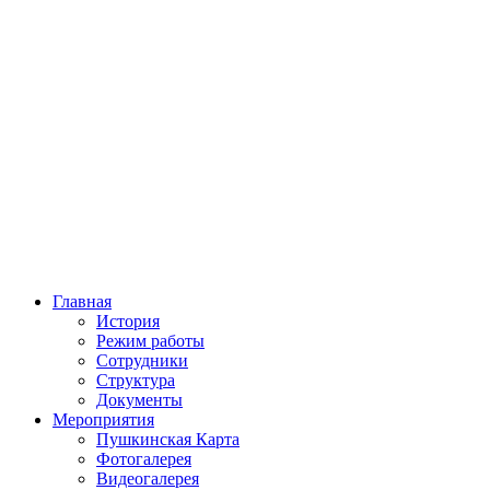
Главная
История
Режим работы
Сотрудники
Структура
Документы
Мероприятия
Пушкинская Карта
Фотогалерея
Видеогалерея