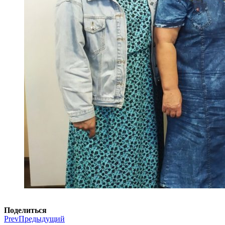
Поделиться
Prev
Предыдущий