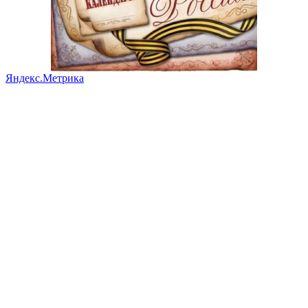
Яндекс.Метрика