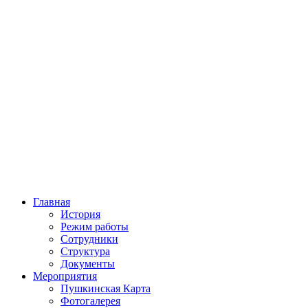
Главная
История
Режим работы
Сотрудники
Структура
Документы
Мероприятия
Пушкинская Карта
Фотогалерея