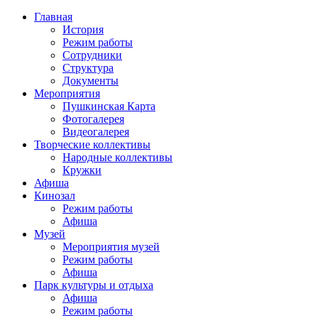
Главная
История
Режим работы
Сотрудники
Структура
Документы
Мероприятия
Пушкинская Карта
Фотогалерея
Видеогалерея
Творческие коллективы
Народные коллективы
Кружки
Афиша
Кинозал
Режим работы
Афиша
Музей
Мероприятия музей
Режим работы
Афиша
Парк культуры и отдыха
Афиша
Режим работы