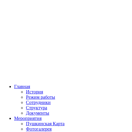
Главная
История
Режим работы
Сотрудники
Структура
Документы
Мероприятия
Пушкинская Карта
Фотогалерея