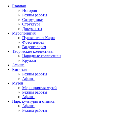
Главная
История
Режим работы
Сотрудники
Структура
Документы
Мероприятия
Пушкинская Карта
Фотогалерея
Видеогалерея
Творческие коллективы
Народные коллективы
Кружки
Афиша
Кинозал
Режим работы
Афиша
Музей
Мероприятия музей
Режим работы
Афиша
Парк культуры и отдыха
Афиша
Режим работы