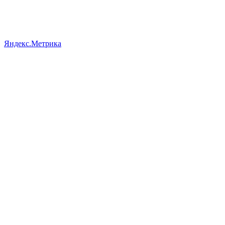
Яндекс.Метрика