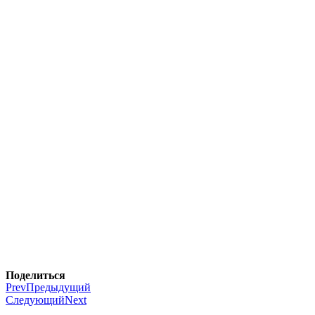
Поделиться
Prev
Предыдущий
Следующий
Next