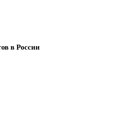
ов в России