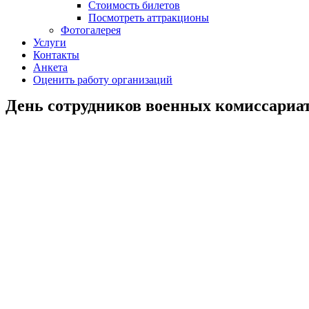
Стоимость билетов
Посмотреть аттракционы
Фотогалерея
Услуги
Контакты
Анкета
Оценить работу организаций
День сотрудников военных комиссариат