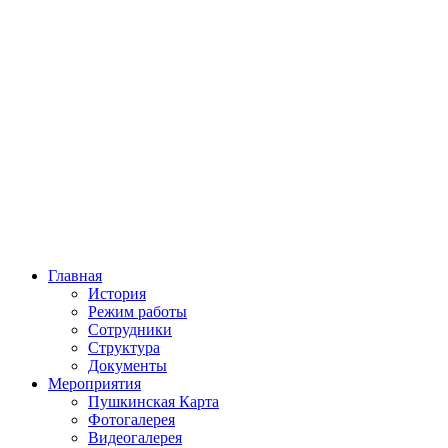
Главная
История
Режим работы
Сотрудники
Структура
Документы
Мероприятия
Пушкинская Карта
Фотогалерея
Видеогалерея