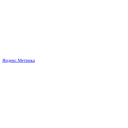
Яндекс.Метрика