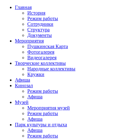
Главная
История
Режим работы
Сотрудники
Структура
Документы
Мероприятия
Пушкинская Карта
Фотогалерея
Видеогалерея
Творческие коллективы
Народные коллективы
Кружки
Афиша
Кинозал
Режим работы
Афиша
Музей
Мероприятия музей
Режим работы
Афиша
Парк культуры и отдыха
Афиша
Режим работы