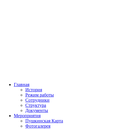
Главная
История
Режим работы
Сотрудники
Структура
Документы
Мероприятия
Пушкинская Карта
Фотогалерея