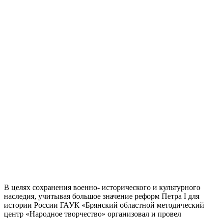
В целях сохранения военно- исторического и культурного
наследия, учитывая большое значение реформ Петра I для
истории России ГАУК «Брянский областной методический
центр «Народное творчество» организовал и провел