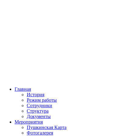
Главная
История
Режим работы
Сотрудники
Структура
Документы
Мероприятия
Пушкинская Карта
Фотогалерея