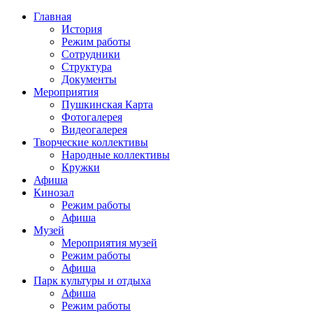
Главная
История
Режим работы
Сотрудники
Структура
Документы
Мероприятия
Пушкинская Карта
Фотогалерея
Видеогалерея
Творческие коллективы
Народные коллективы
Кружки
Афиша
Кинозал
Режим работы
Афиша
Музей
Мероприятия музей
Режим работы
Афиша
Парк культуры и отдыха
Афиша
Режим работы