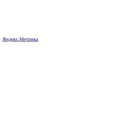
Яндекс.Метрика