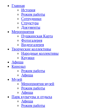
Главная
История
Режим работы
Сотрудники
Структура
Документы
Мероприятия
Пушкинская Карта
Фотогалерея
Видеогалерея
Творческие коллективы
Народные коллективы
Кружки
Афиша
Кинозал
Режим работы
Афиша
Музей
Мероприятия музей
Режим работы
Афиша
Парк культуры и отдыха
Афиша
Режим работы