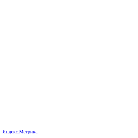
Яндекс.Метрика