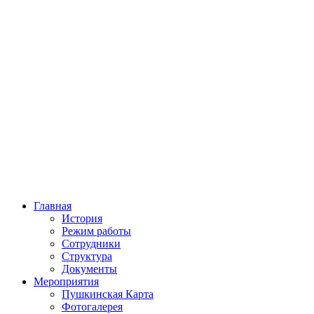
Главная
История
Режим работы
Сотрудники
Структура
Документы
Мероприятия
Пушкинская Карта
Фотогалерея