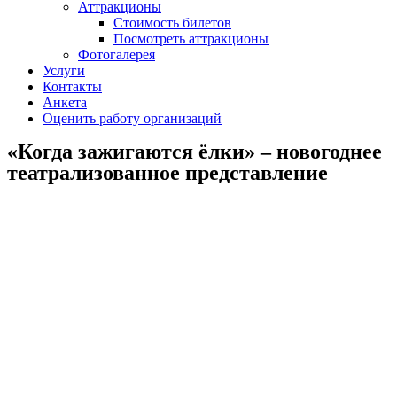
Аттракционы
Стоимость билетов
Посмотреть аттракционы
Фотогалерея
Услуги
Контакты
Анкета
Оценить работу организаций
«Когда зажигаются ёлки» – новогоднее
театрализованное представление