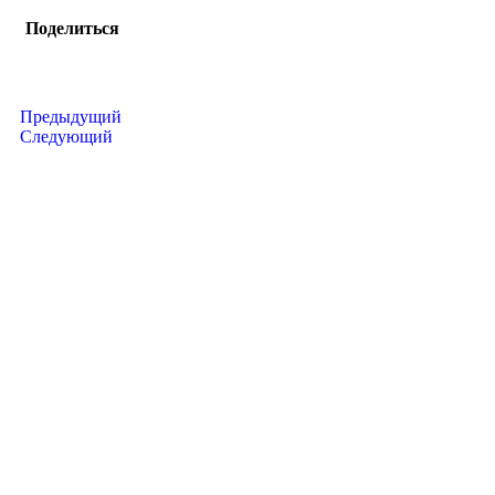
Поделиться
Предыдущий
Следующий