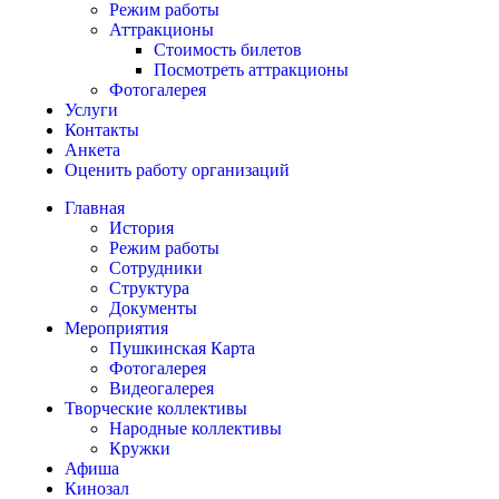
Режим работы
Аттракционы
Стоимость билетов
Посмотреть аттракционы
Фотогалерея
Услуги
Контакты
Анкета
Оценить работу организаций
Главная
История
Режим работы
Сотрудники
Структура
Документы
Мероприятия
Пушкинская Карта
Фотогалерея
Видеогалерея
Творческие коллективы
Народные коллективы
Кружки
Афиша
Кинозал