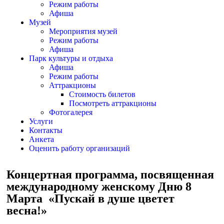
Режим работы
Афиша
Музей
Мероприятия музей
Режим работы
Афиша
Парк культуры и отдыха
Афиша
Режим работы
Аттракционы
Стоимость билетов
Посмотреть аттракционы
Фотогалерея
Услуги
Контакты
Анкета
Оценить работу организаций
Концертная программа, посвященная
международному женскому Дню 8
Марта «Пускай в душе цветет
весна!»