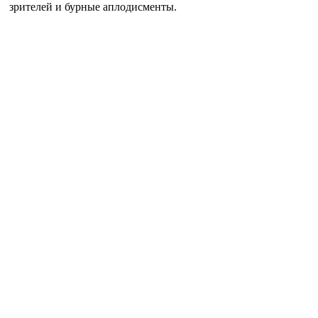
зрителей и бурные аплодисменты.