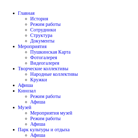
Главная
История
Режим работы
Сотрудники
Структура
Документы
Мероприятия
Пушкинская Карта
Фотогалерея
Видеогалерея
Творческие коллективы
Народные коллективы
Кружки
Афиша
Кинозал
Режим работы
Афиша
Музей
Мероприятия музей
Режим работы
Афиша
Парк культуры и отдыха
Афиша