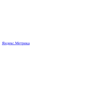
Яндекс.Метрика