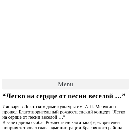
Menu
“Легко на сердце от песни веселой …”
7 января в Локотском доме культуры им. А.П. Менякина
прошел Благотворительный рождественский концерт “Легко
на сердце от песни веселой …”
В зале царила особая Рождественская атмосфера, зрителей
поприветствовал глава администрации Брасовского района