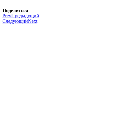
Поделиться
Prev
Предыдущий
Следующий
Next