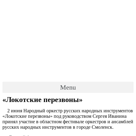
Menu
«Локотские перезвоны»
2 июня Народный оркестр русских народных инструментов
«Локотские перезвоны» под руководством Сергея Иванина
принял участие в областном фестивале оркестров и ансамблей
русских народных инструментов в городе Смоленск.