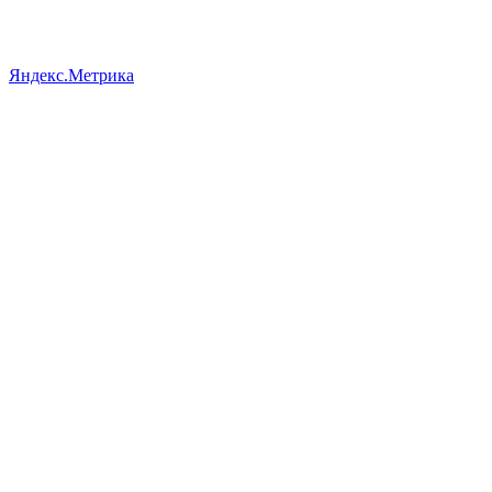
Яндекс.Метрика