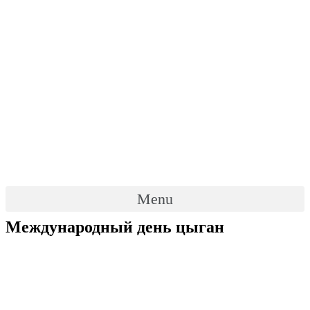
Menu
Международный день цыган