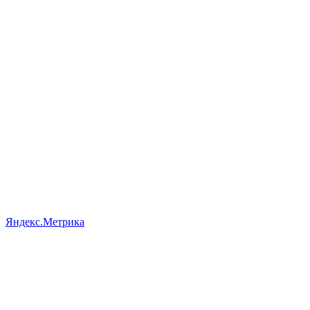
Яндекс.Метрика