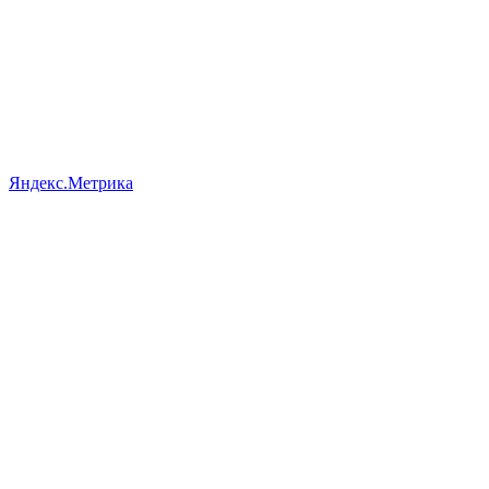
Яндекс.Метрика