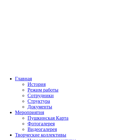
Главная
История
Режим работы
Сотрудники
Структура
Документы
Мероприятия
Пушкинская Карта
Фотогалерея
Видеогалерея
Творческие коллективы