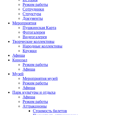
Режим работы
Сотрудники
Структура
Документы
Мероприятия
Пушкинская Карта
Фотогалерея
Видеогалерея
Творческие коллективы
Народные коллективы
Кружки
Афиша
Кинозал
Режим работы
Афиша
Музей
Мероприятия музей
Режим работы
Афиша
Парк культуры и отдыха
Афиша
Режим работы
Аттракционы
Стоимость билетов