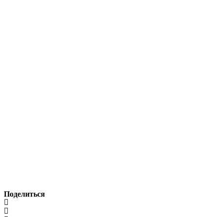
Поделиться