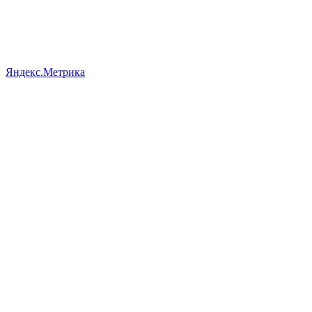
Яндекс.Метрика