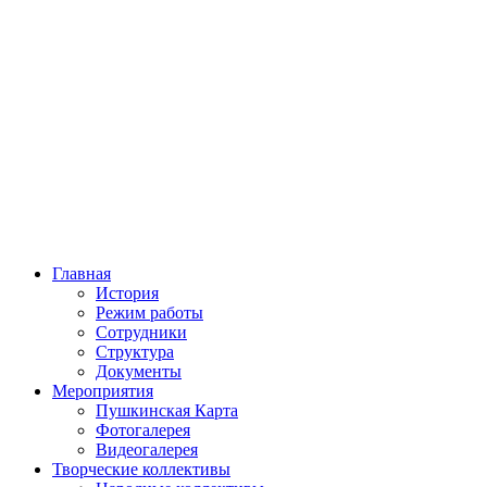
Главная
История
Режим работы
Сотрудники
Структура
Документы
Мероприятия
Пушкинская Карта
Фотогалерея
Видеогалерея
Творческие коллективы