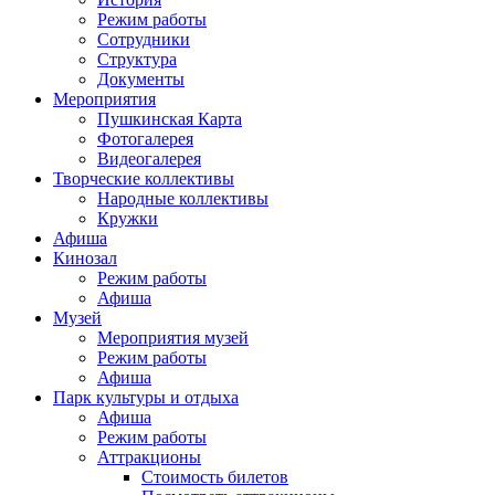
Режим работы
Сотрудники
Структура
Документы
Мероприятия
Пушкинская Карта
Фотогалерея
Видеогалерея
Творческие коллективы
Народные коллективы
Кружки
Афиша
Кинозал
Режим работы
Афиша
Музей
Мероприятия музей
Режим работы
Афиша
Парк культуры и отдыха
Афиша
Режим работы
Аттракционы
Стоимость билетов