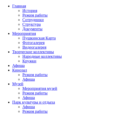
Главная
История
Режим работы
Сотрудники
Структура
Документы
Мероприятия
Пушкинская Карта
Фотогалерея
Видеогалерея
Творческие коллективы
Народные коллективы
Кружки
Афиша
Кинозал
Режим работы
Афиша
Музей
Мероприятия музей
Режим работы
Афиша
Парк культуры и отдыха
Афиша
Режим работы