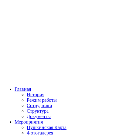
Главная
История
Режим работы
Сотрудники
Структура
Документы
Мероприятия
Пушкинская Карта
Фотогалерея