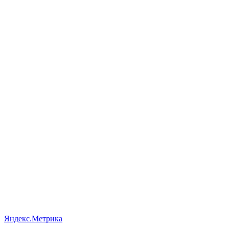
Яндекс.Метрика