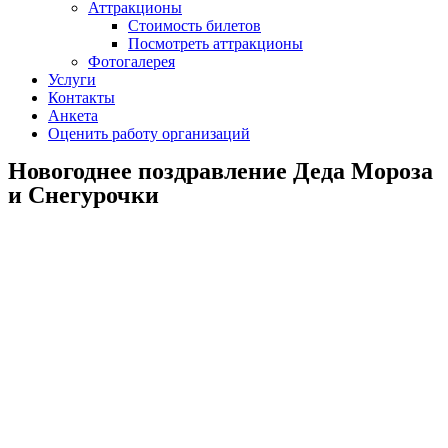
Аттракционы
Стоимость билетов
Посмотреть аттракционы
Фотогалерея
Услуги
Контакты
Анкета
Оценить работу организаций
Новогоднее поздравление Деда Мороза
и Снегурочки