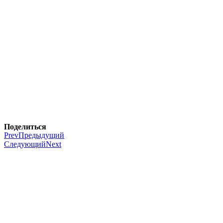
Поделиться
Prev
Предыдущий
Следующий
Next