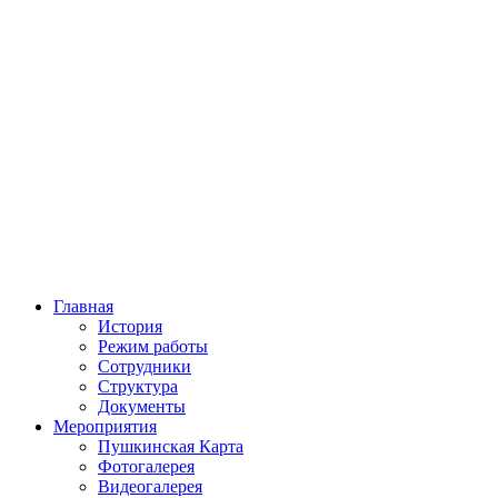
Главная
История
Режим работы
Сотрудники
Структура
Документы
Мероприятия
Пушкинская Карта
Фотогалерея
Видеогалерея