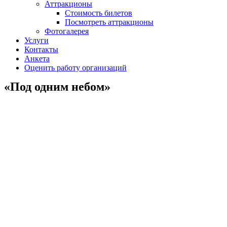
Аттракционы
Стоимость билетов
Посмотреть аттракционы
Фотогалерея
Услуги
Контакты
Анкета
Оценить работу организаций
«Под одним небом»