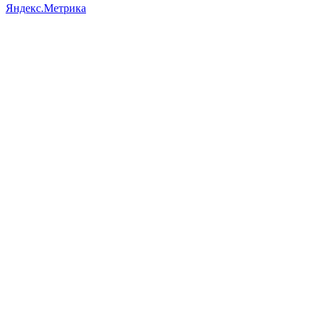
Яндекс.Метрика