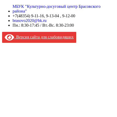
МБУК "Культурно-досуговый центр Брасовского
района"
+7(48354) 9-11-16, 9-13-04 , 9-12-00
brasovo2020@bk.ru
Пн.: 8:30-17:45 / Вт.-Вс. 8:30-23:00
Версия сайта для слабовидящих