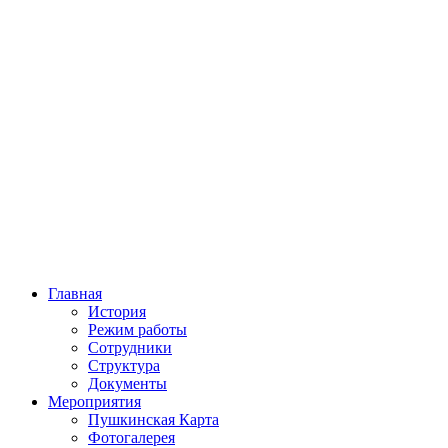
Главная
История
Режим работы
Сотрудники
Структура
Документы
Мероприятия
Пушкинская Карта
Фотогалерея