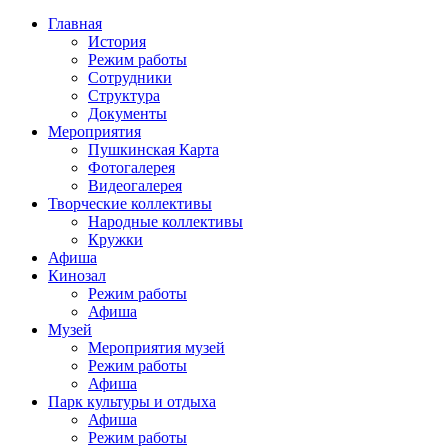
Главная
История
Режим работы
Сотрудники
Структура
Документы
Мероприятия
Пушкинская Карта
Фотогалерея
Видеогалерея
Творческие коллективы
Народные коллективы
Кружки
Афиша
Кинозал
Режим работы
Афиша
Музей
Мероприятия музей
Режим работы
Афиша
Парк культуры и отдыха
Афиша
Режим работы