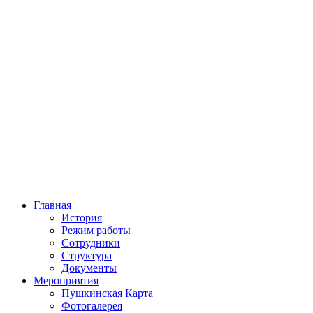
Главная
История
Режим работы
Сотрудники
Структура
Документы
Мероприятия
Пушкинская Карта
Фотогалерея