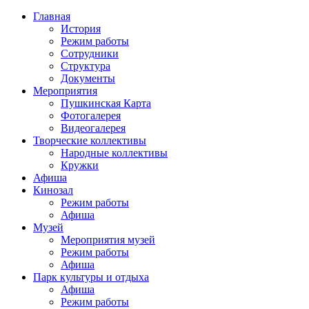
Главная
История
Режим работы
Сотрудники
Структура
Документы
Мероприятия
Пушкинская Карта
Фотогалерея
Видеогалерея
Творческие коллективы
Народные коллективы
Кружки
Афиша
Кинозал
Режим работы
Афиша
Музей
Мероприятия музей
Режим работы
Афиша
Парк культуры и отдыха
Афиша
Режим работы