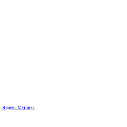
Яндекс.Метрика