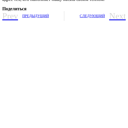
Поделиться
Prev
Next
ПРЕДЫДУЩИЙ
СЛЕДУЮЩИЙ