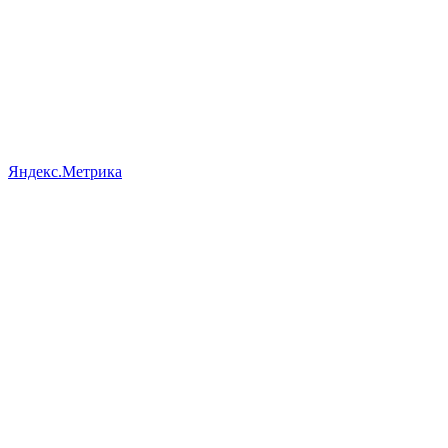
Яндекс.Метрика