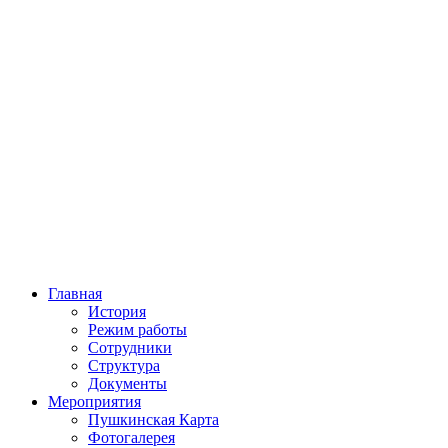
Главная
История
Режим работы
Сотрудники
Структура
Документы
Мероприятия
Пушкинская Карта
Фотогалерея