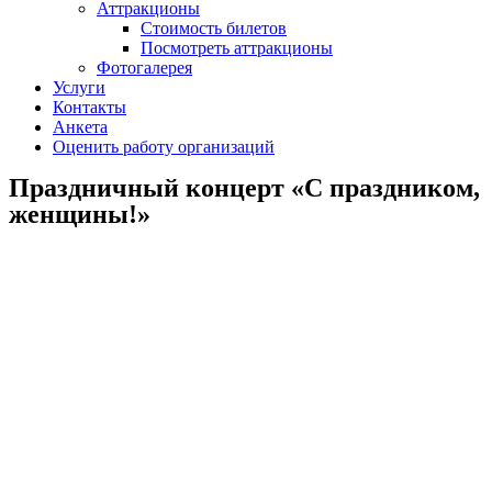
Аттракционы
Стоимость билетов
Посмотреть аттракционы
Фотогалерея
Услуги
Контакты
Анкета
Оценить работу организаций
Праздничный концерт «С праздником,
женщины!»