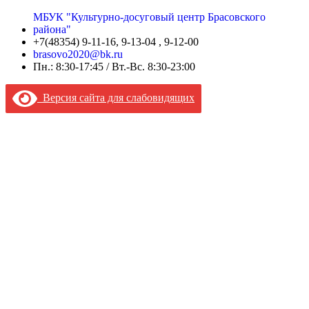
МБУК "Культурно-досуговый центр Брасовского
района"
+7(48354) 9-11-16, 9-13-04 , 9-12-00
brasovo2020@bk.ru
Пн.: 8:30-17:45 / Вт.-Вс. 8:30-23:00
Версия сайта для слабовидящих