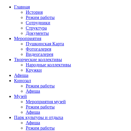
Главная
История
Режим работы
Сотрудники
Структура
Документы
Мероприятия
Пушкинская Карта
Фотогалерея
Видеогалерея
Творческие коллективы
Народные коллективы
Кружки
Афиша
Кинозал
Режим работы
Афиша
Музей
Мероприятия музей
Режим работы
Афиша
Парк культуры и отдыха
Афиша
Режим работы