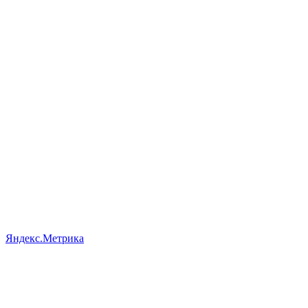
Яндекс.Метрика