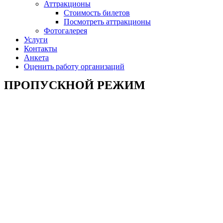
Аттракционы
Стоимость билетов
Посмотреть аттракционы
Фотогалерея
Услуги
Контакты
Анкета
Оценить работу организаций
ПРОПУСКНОЙ РЕЖИМ