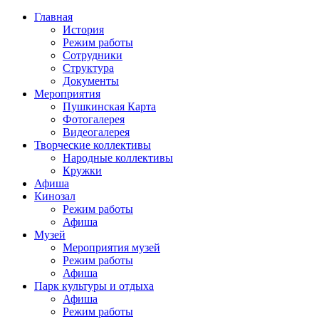
Главная
История
Режим работы
Сотрудники
Структура
Документы
Мероприятия
Пушкинская Карта
Фотогалерея
Видеогалерея
Творческие коллективы
Народные коллективы
Кружки
Афиша
Кинозал
Режим работы
Афиша
Музей
Мероприятия музей
Режим работы
Афиша
Парк культуры и отдыха
Афиша
Режим работы