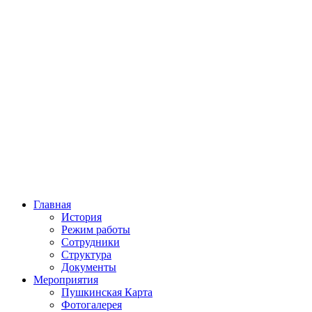
Главная
История
Режим работы
Сотрудники
Структура
Документы
Мероприятия
Пушкинская Карта
Фотогалерея