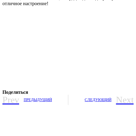
отличное настроение!
Поделиться
Prev
Next
ПРЕДЫДУЩИЙ
СЛЕДУЮЩИЙ