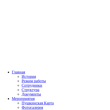
Главная
История
Режим работы
Сотрудники
Структура
Документы
Мероприятия
Пушкинская Карта
Фотогалерея