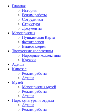
Главная
История
Режим работы
Сотрудники
Структура
Документы
Мероприятия
Пушкинская Карта
Фотогалерея
Видеогалерея
Творческие коллективы
Народные коллективы
Кружки
Афиша
Кинозал
Режим работы
Афиша
Музей
Мероприятия музей
Режим работы
Афиша
Парк культуры и отдыха
Афиша
Режим работы