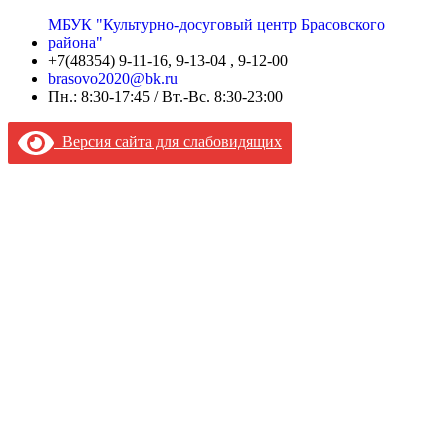
МБУК "Культурно-досуговый центр Брасовского
района"
+7(48354) 9-11-16, 9-13-04 , 9-12-00
brasovo2020@bk.ru
Пн.: 8:30-17:45 / Вт.-Вс. 8:30-23:00
Версия сайта для слабовидящих