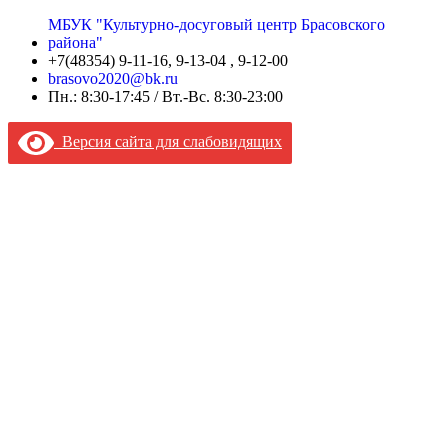
МБУК "Культурно-досуговый центр Брасовского
района"
+7(48354) 9-11-16, 9-13-04 , 9-12-00
brasovo2020@bk.ru
Пн.: 8:30-17:45 / Вт.-Вс. 8:30-23:00
Версия сайта для слабовидящих