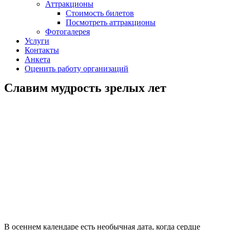
Аттракционы
Стоимость билетов
Посмотреть аттракционы
Фотогалерея
Услуги
Контакты
Анкета
Оценить работу организаций
Славим мудрость зрелых лет
В осеннем календаре есть необычная дата, когда сердце