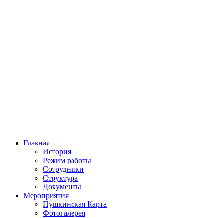
Главная
История
Режим работы
Сотрудники
Структура
Документы
Мероприятия
Пушкинская Карта
Фотогалерея