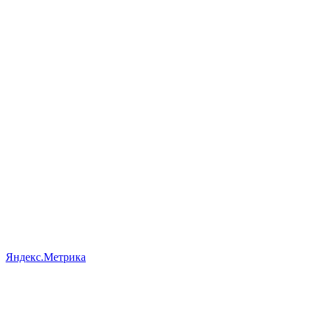
Яндекс.Метрика