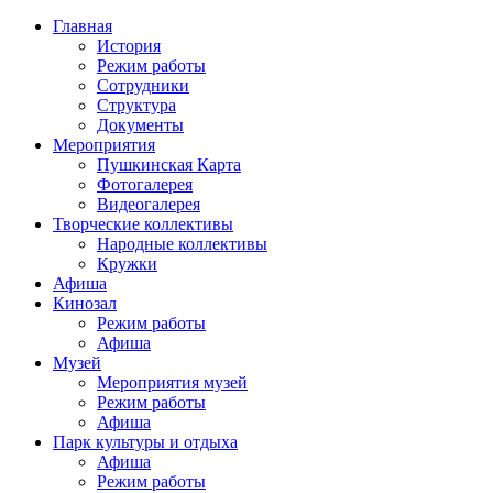
Главная
История
Режим работы
Сотрудники
Структура
Документы
Мероприятия
Пушкинская Карта
Фотогалерея
Видеогалерея
Творческие коллективы
Народные коллективы
Кружки
Афиша
Кинозал
Режим работы
Афиша
Музей
Мероприятия музей
Режим работы
Афиша
Парк культуры и отдыха
Афиша
Режим работы