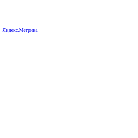
Яндекс.Метрика