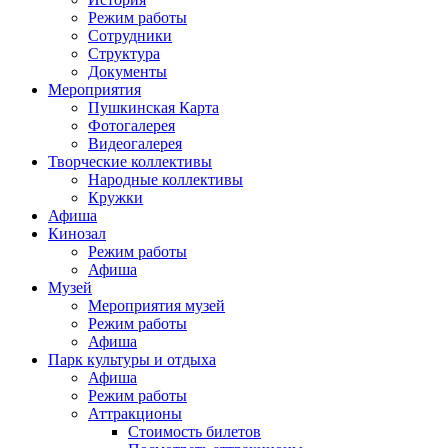
Режим работы
Сотрудники
Структура
Документы
Мероприятия
Пушкинская Карта
Фотогалерея
Видеогалерея
Творческие коллективы
Народные коллективы
Кружки
Афиша
Кинозал
Режим работы
Афиша
Музей
Мероприятия музей
Режим работы
Афиша
Парк культуры и отдыха
Афиша
Режим работы
Аттракционы
Стоимость билетов