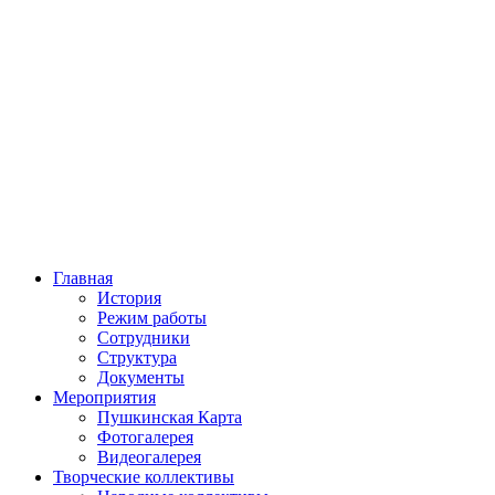
Главная
История
Режим работы
Сотрудники
Структура
Документы
Мероприятия
Пушкинская Карта
Фотогалерея
Видеогалерея
Творческие коллективы