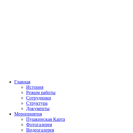
Главная
История
Режим работы
Сотрудники
Структура
Документы
Мероприятия
Пушкинская Карта
Фотогалерея
Видеогалерея