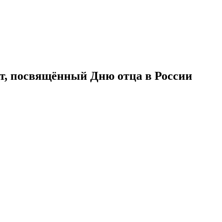
рт, посвящённый Дню отца в России