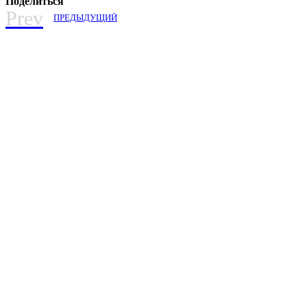
Поделиться
Prev
ПРЕДЫДУЩИЙ