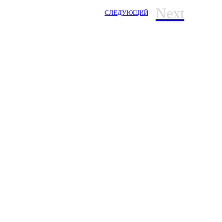
Next
СЛЕДУЮЩИЙ