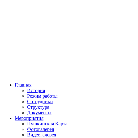
Главная
История
Режим работы
Сотрудники
Структура
Документы
Мероприятия
Пушкинская Карта
Фотогалерея
Видеогалерея