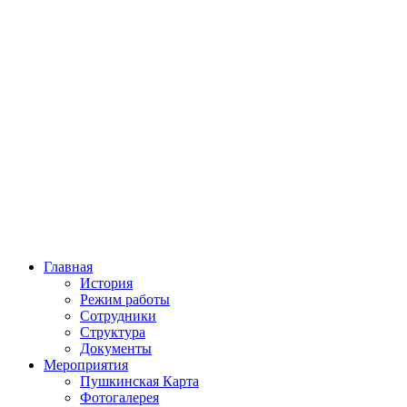
Главная
История
Режим работы
Сотрудники
Структура
Документы
Мероприятия
Пушкинская Карта
Фотогалерея