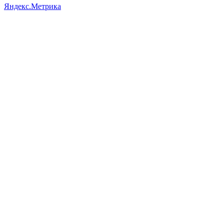
Яндекс.Метрика