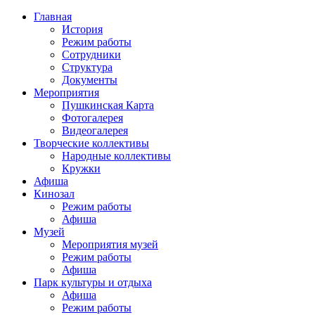
Главная
История
Режим работы
Сотрудники
Структура
Документы
Мероприятия
Пушкинская Карта
Фотогалерея
Видеогалерея
Творческие коллективы
Народные коллективы
Кружки
Афиша
Кинозал
Режим работы
Афиша
Музей
Мероприятия музей
Режим работы
Афиша
Парк культуры и отдыха
Афиша
Режим работы