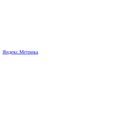
Яндекс.Метрика