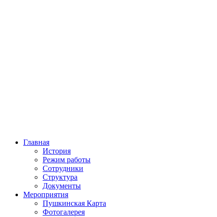
Главная
История
Режим работы
Сотрудники
Структура
Документы
Мероприятия
Пушкинская Карта
Фотогалерея