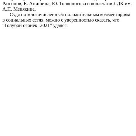
Разгонов, Е. Анишина, Ю. Тонконогова и коллектив ЛДК им.
А.П. Менякина.
Судя по многочисленным положительным комментариям
в социальных сетях, можно с уверенностью сказать, что
“Голубой огонёк -2021” удался.