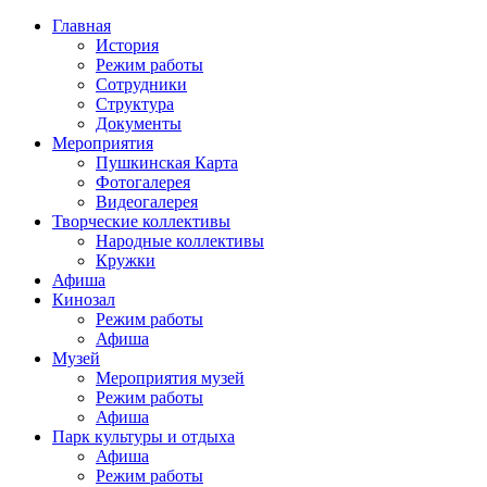
Главная
История
Режим работы
Сотрудники
Структура
Документы
Мероприятия
Пушкинская Карта
Фотогалерея
Видеогалерея
Творческие коллективы
Народные коллективы
Кружки
Афиша
Кинозал
Режим работы
Афиша
Музей
Мероприятия музей
Режим работы
Афиша
Парк культуры и отдыха
Афиша
Режим работы