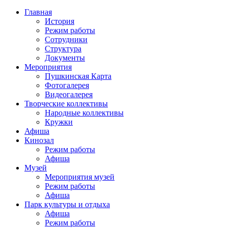
Главная
История
Режим работы
Сотрудники
Структура
Документы
Мероприятия
Пушкинская Карта
Фотогалерея
Видеогалерея
Творческие коллективы
Народные коллективы
Кружки
Афиша
Кинозал
Режим работы
Афиша
Музей
Мероприятия музей
Режим работы
Афиша
Парк культуры и отдыха
Афиша
Режим работы