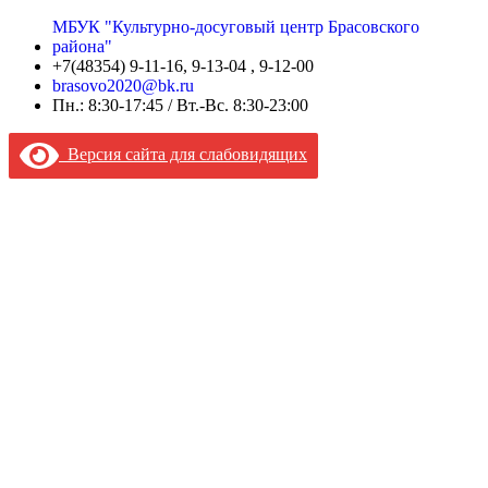
МБУК "Культурно-досуговый центр Брасовского
района"
+7(48354) 9-11-16, 9-13-04 , 9-12-00
brasovo2020@bk.ru
Пн.: 8:30-17:45 / Вт.-Вс. 8:30-23:00
Версия сайта для слабовидящих