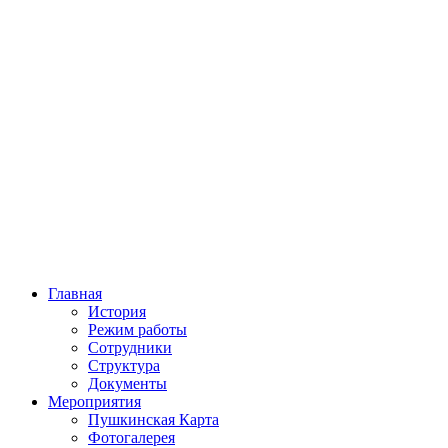
Главная
История
Режим работы
Сотрудники
Структура
Документы
Мероприятия
Пушкинская Карта
Фотогалерея