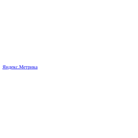
Яндекс.Метрика