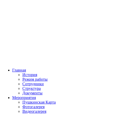
Главная
История
Режим работы
Сотрудники
Структура
Документы
Мероприятия
Пушкинская Карта
Фотогалерея
Видеогалерея