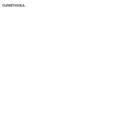
памятника.