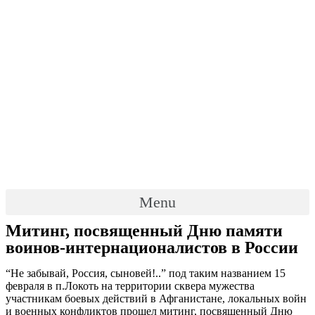
Menu
Митинг, посвященный Дню памяти
воинов-интернационалистов в России
“Не забывай, Россия, сыновей!..” под таким названием 15
февраля в п.Локоть на территории сквера мужества
участникам боевых действий в Афганистане, локальных войн
и военных конфликтов прошел митинг, посвященный Дню