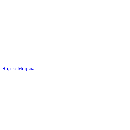
Яндекс.Метрика