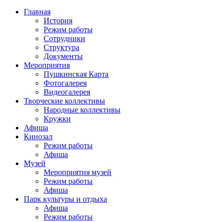
Главная
История
Режим работы
Сотрудники
Структура
Документы
Мероприятия
Пушкинская Карта
Фотогалерея
Видеогалерея
Творческие коллективы
Народные коллективы
Кружки
Афиша
Кинозал
Режим работы
Афиша
Музей
Мероприятия музей
Режим работы
Афиша
Парк культуры и отдыха
Афиша
Режим работы