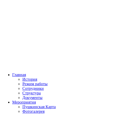
Главная
История
Режим работы
Сотрудники
Структура
Документы
Мероприятия
Пушкинская Карта
Фотогалерея