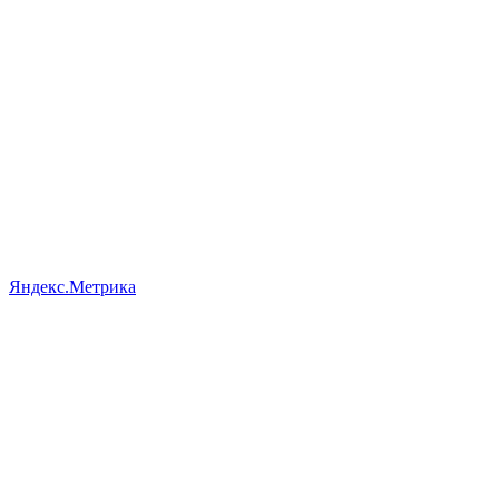
Яндекс.Метрика