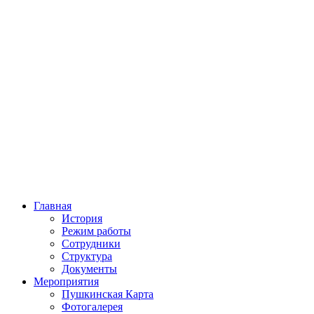
Главная
История
Режим работы
Сотрудники
Структура
Документы
Мероприятия
Пушкинская Карта
Фотогалерея