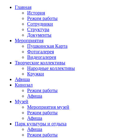
Главная
История
Режим работы
Сотрудники
Структура
Документы
Мероприятия
Пушкинская Карта
Фотогалерея
Видеогалерея
Творческие коллективы
Народные коллективы
Кружки
Афиша
Кинозал
Режим работы
Афиша
Музей
Мероприятия музей
Режим работы
Афиша
Парк культуры и отдыха
Афиша
Режим работы