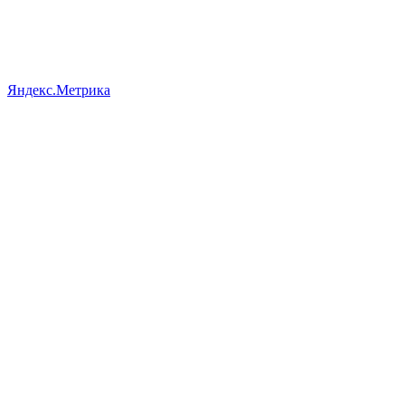
Яндекс.Метрика