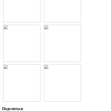
Поделиться