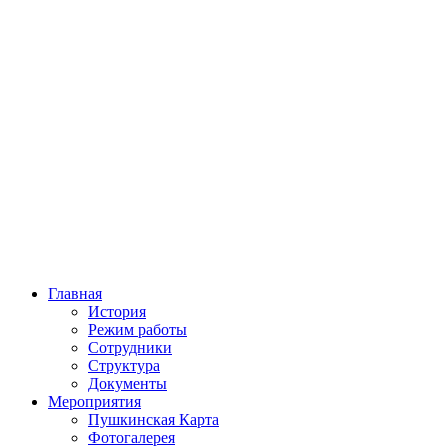
Главная
История
Режим работы
Сотрудники
Структура
Документы
Мероприятия
Пушкинская Карта
Фотогалерея