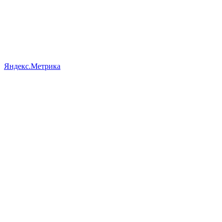
Яндекс.Метрика