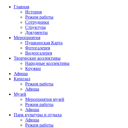
Главная
История
Режим работы
Сотрудники
Структура
Документы
Мероприятия
Пушкинская Карта
Фотогалерея
Видеогалерея
Творческие коллективы
Народные коллективы
Кружки
Афиша
Кинозал
Режим работы
Афиша
Музей
Мероприятия музей
Режим работы
Афиша
Парк культуры и отдыха
Афиша
Режим работы