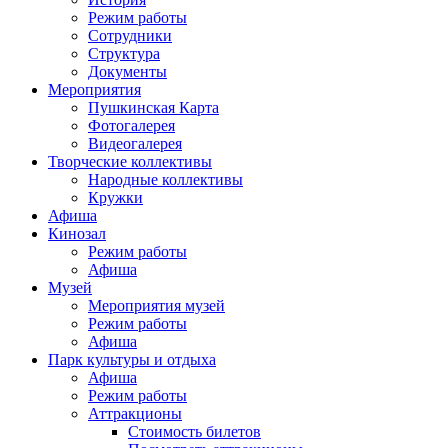
Режим работы
Сотрудники
Структура
Документы
Мероприятия
Пушкинская Карта
Фотогалерея
Видеогалерея
Творческие коллективы
Народные коллективы
Кружки
Афиша
Кинозал
Режим работы
Афиша
Музей
Мероприятия музей
Режим работы
Афиша
Парк культуры и отдыха
Афиша
Режим работы
Аттракционы
Стоимость билетов