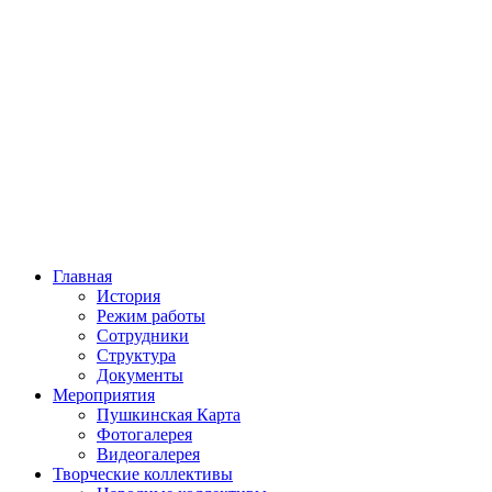
Главная
История
Режим работы
Сотрудники
Структура
Документы
Мероприятия
Пушкинская Карта
Фотогалерея
Видеогалерея
Творческие коллективы