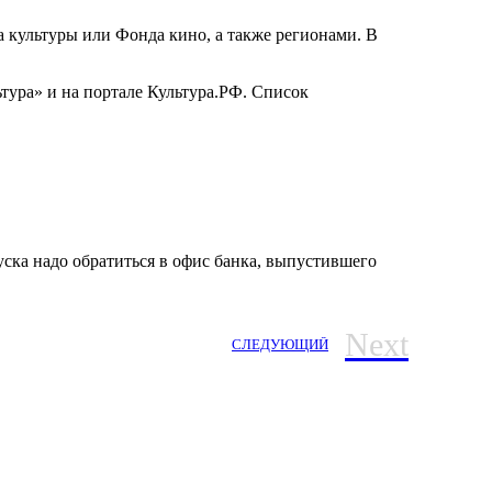
 культуры или Фонда кино, а также регионами. В
ура» и на портале Культура.РФ. Список
пуска надо обратиться в офис банка, выпустившего
Next
СЛЕДУЮЩИЙ