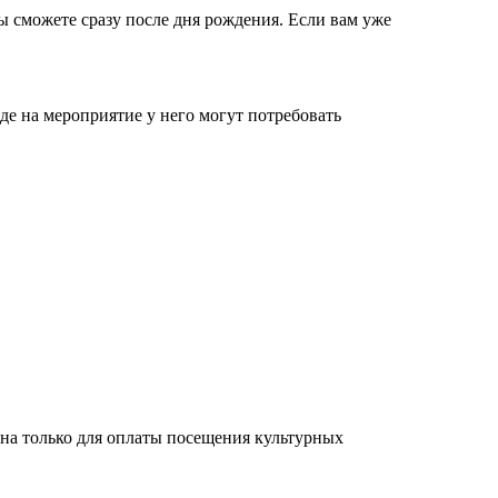
вы сможете сразу после дня рождения. Если вам уже
оде на мероприятие у него могут потребовать
чена только для оплаты посещения культурных