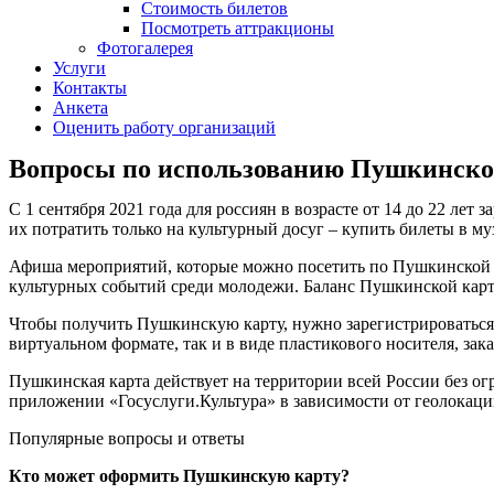
Стоимость билетов
Посмотреть аттракционы
Фотогалерея
Услуги
Контакты
Анкета
Оценить работу организаций
Вопросы по использованию Пушкинско
С 1 сентября 2021 года для россиян в возрасте от 14 до 22 лет
их потратить только на культурный досуг – купить билеты в му
Афиша мероприятий, которые можно посетить по Пушкинской к
культурных событий среди молодежи. Баланс Пушкинской карты 
Чтобы получить Пушкинскую карту, нужно зарегистрироваться 
виртуальном формате, так и в виде пластикового носителя, зак
Пушкинская карта действует на территории всей России без огр
приложении «Госуслуги.Культура» в зависимости от геолокаци
Популярные вопросы и ответы
Кто может оформить Пушкинскую карту?