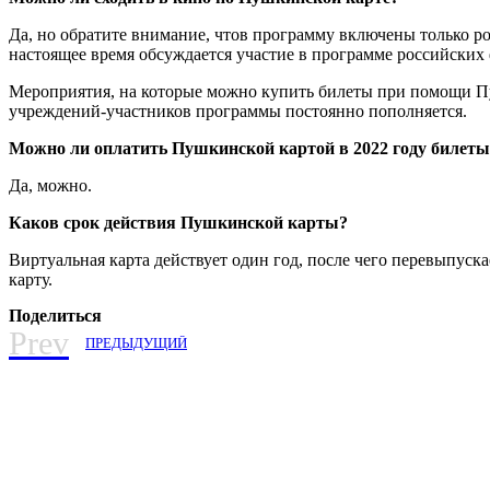
Да, но обратите внимание, чтов программу включены только р
настоящее время обсуждается участие в программе российских
Мероприятия, на которые можно купить билеты при помощи Пу
учреждений-участников программы постоянно пополняется.
Можно ли оплатить Пушкинской картой в 2022 году билеты 
Да, можно.
Каков срок действия Пушкинской карты?
Виртуальная карта действует один год, после чего перевыпуска
карту.
Поделиться
Prev
ПРЕДЫДУЩИЙ